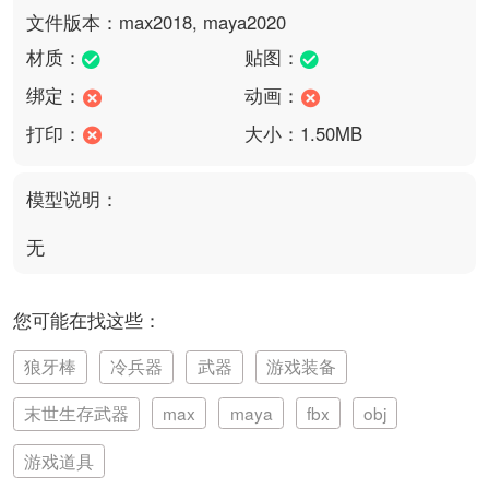
文件版本：max2018, maya2020
材质：
贴图：
绑定：
动画：
打印：
大小：1.50MB
模型说明：
无
您可能在找这些：
狼牙棒
冷兵器
武器
游戏装备
末世生存武器
max
maya
fbx
obj
游戏道具