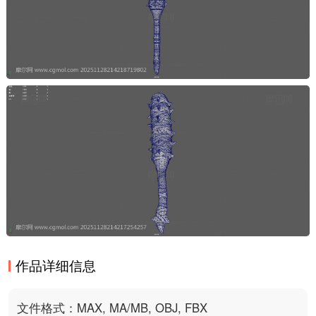
作品详细信息
文件格式：MAX, MA/MB, OBJ, FBX