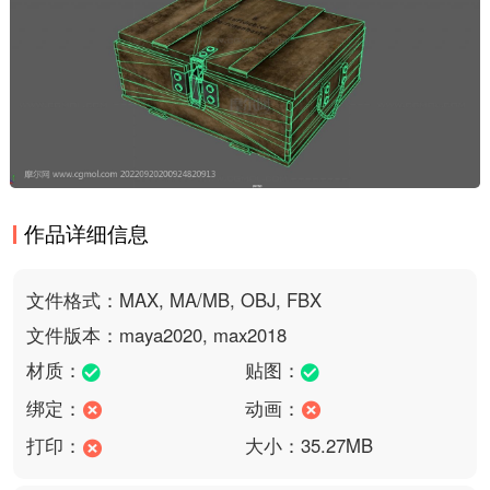
作品详细信息
文件格式：MAX, MA/MB, OBJ, FBX
文件版本：maya2020, max2018
材质：
贴图：
绑定：
动画：
打印：
大小：35.27MB