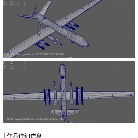
作品详细信息